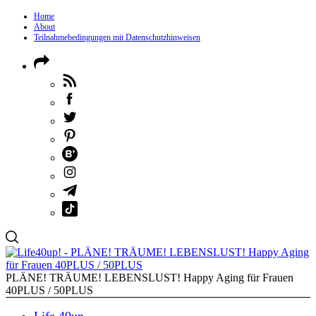
Home
About
Teilnahmebedingungen mit Datenschutzhinweisen
PLÄNE! TRÄUME! LEBENSLUST! Happy Aging für Frauen
40PLUS / 50PLUS