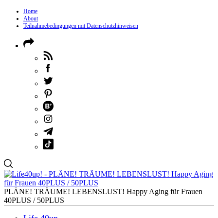
Home
About
Teilnahmebedingungen mit Datenschutzhinweisen
PLÄNE! TRÄUME! LEBENSLUST! Happy Aging für Frauen
40PLUS / 50PLUS