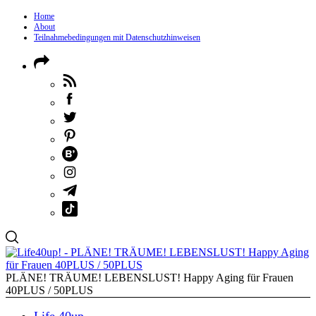
Home
About
Teilnahmebedingungen mit Datenschutzhinweisen
PLÄNE! TRÄUME! LEBENSLUST! Happy Aging für Frauen
40PLUS / 50PLUS