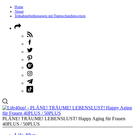
Home
About
Teilnahmebedingungen mit Datenschutzhinweisen
PLÄNE! TRÄUME! LEBENSLUST! Happy Aging für Frauen
40PLUS / 50PLUS