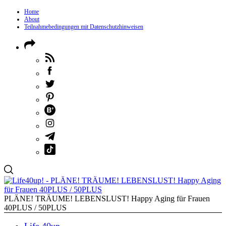
Home
About
Teilnahmebedingungen mit Datenschutzhinweisen
PLÄNE! TRÄUME! LEBENSLUST! Happy Aging für Frauen
40PLUS / 50PLUS