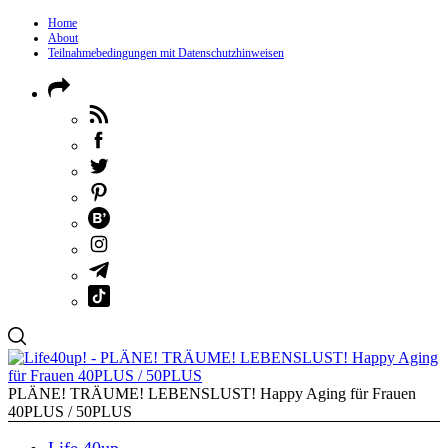
Home
About
Teilnahmebedingungen mit Datenschutzhinweisen
PLÄNE! TRÄUME! LEBENSLUST! Happy Aging für Frauen
40PLUS / 50PLUS