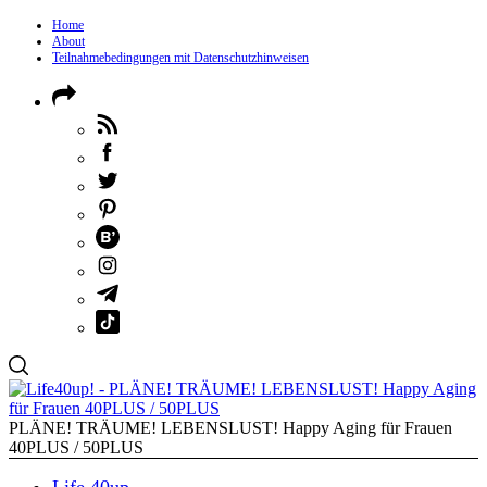
Home
About
Teilnahmebedingungen mit Datenschutzhinweisen
PLÄNE! TRÄUME! LEBENSLUST! Happy Aging für Frauen
40PLUS / 50PLUS