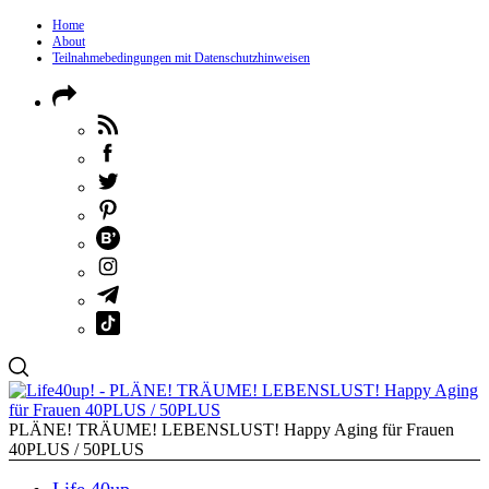
Home
About
Teilnahmebedingungen mit Datenschutzhinweisen
PLÄNE! TRÄUME! LEBENSLUST! Happy Aging für Frauen
40PLUS / 50PLUS