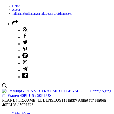
Home
About
Teilnahmebedingungen mit Datenschutzhinweisen
PLÄNE! TRÄUME! LEBENSLUST! Happy Aging für Frauen
40PLUS / 50PLUS