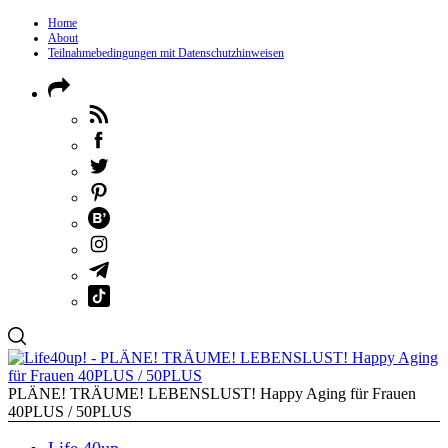
Home
About
Teilnahmebedingungen mit Datenschutzhinweisen
PLÄNE! TRÄUME! LEBENSLUST! Happy Aging für Frauen
40PLUS / 50PLUS