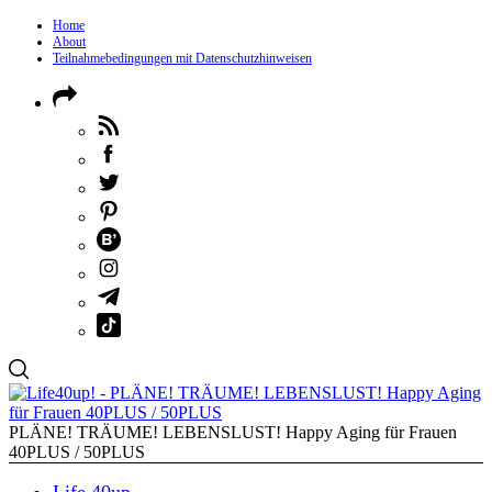
Home
About
Teilnahmebedingungen mit Datenschutzhinweisen
PLÄNE! TRÄUME! LEBENSLUST! Happy Aging für Frauen
40PLUS / 50PLUS