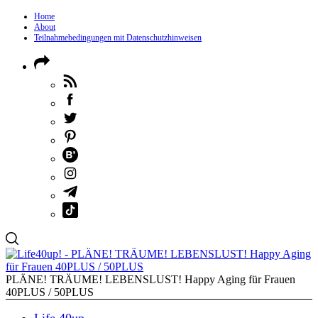
Home
About
Teilnahmebedingungen mit Datenschutzhinweisen
PLÄNE! TRÄUME! LEBENSLUST! Happy Aging für Frauen
40PLUS / 50PLUS