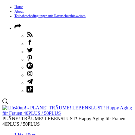
Home
About
Teilnahmebedingungen mit Datenschutzhinweisen
PLÄNE! TRÄUME! LEBENSLUST! Happy Aging für Frauen
40PLUS / 50PLUS