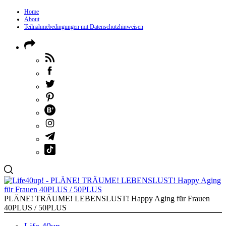
Home
About
Teilnahmebedingungen mit Datenschutzhinweisen
PLÄNE! TRÄUME! LEBENSLUST! Happy Aging für Frauen
40PLUS / 50PLUS