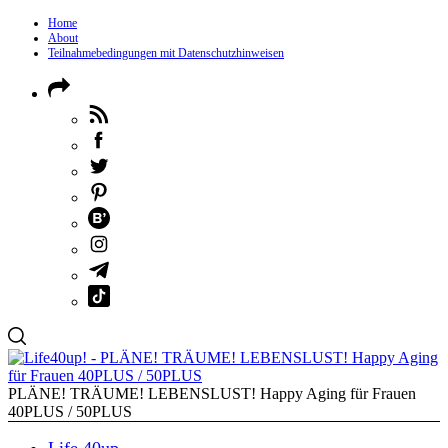
Home
About
Teilnahmebedingungen mit Datenschutzhinweisen
PLÄNE! TRÄUME! LEBENSLUST! Happy Aging für Frauen
40PLUS / 50PLUS