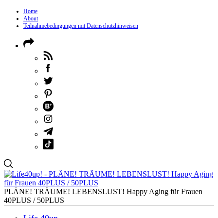
Home
About
Teilnahmebedingungen mit Datenschutzhinweisen
PLÄNE! TRÄUME! LEBENSLUST! Happy Aging für Frauen
40PLUS / 50PLUS