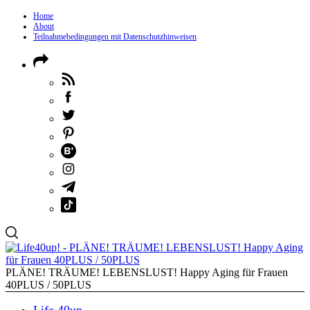
Home
About
Teilnahmebedingungen mit Datenschutzhinweisen
PLÄNE! TRÄUME! LEBENSLUST! Happy Aging für Frauen
40PLUS / 50PLUS