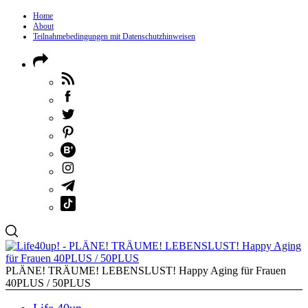
Home
About
Teilnahmebedingungen mit Datenschutzhinweisen
PLÄNE! TRÄUME! LEBENSLUST! Happy Aging für Frauen
40PLUS / 50PLUS