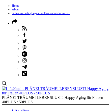
Home
About
Teilnahmebedingungen mit Datenschutzhinweisen
PLÄNE! TRÄUME! LEBENSLUST! Happy Aging für Frauen
40PLUS / 50PLUS