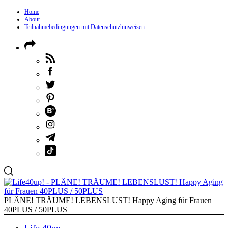
Home
About
Teilnahmebedingungen mit Datenschutzhinweisen
PLÄNE! TRÄUME! LEBENSLUST! Happy Aging für Frauen
40PLUS / 50PLUS