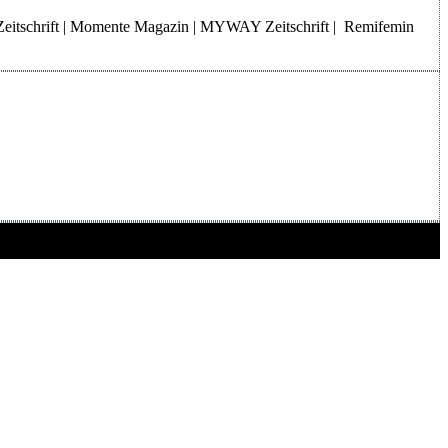
Zeitschrift | Momente Magazin | MYWAY Zeitschrift | Remifemin