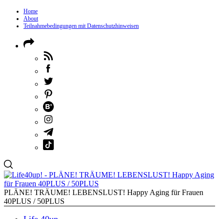
Home
About
Teilnahmebedingungen mit Datenschutzhinweisen
PLÄNE! TRÄUME! LEBENSLUST! Happy Aging für Frauen
40PLUS / 50PLUS