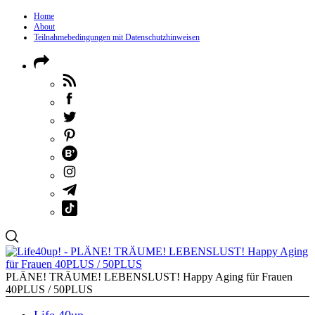
Home
About
Teilnahmebedingungen mit Datenschutzhinweisen
PLÄNE! TRÄUME! LEBENSLUST! Happy Aging für Frauen
40PLUS / 50PLUS