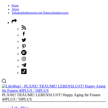
Home
About
Teilnahmebedingungen mit Datenschutzhinweisen
PLÄNE! TRÄUME! LEBENSLUST! Happy Aging für Frauen
40PLUS / 50PLUS