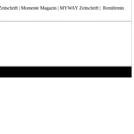
Zeitschrift | Momente Magazin | MYWAY Zeitschrift | Remifemin