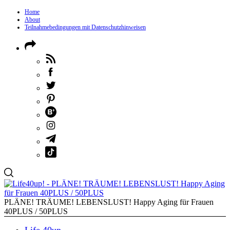
Home
About
Teilnahmebedingungen mit Datenschutzhinweisen
PLÄNE! TRÄUME! LEBENSLUST! Happy Aging für Frauen
40PLUS / 50PLUS