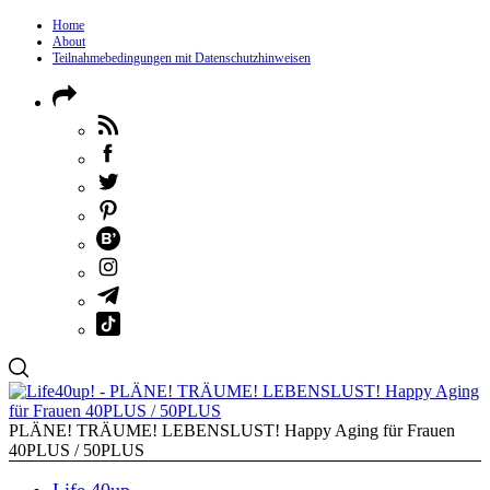
Home
About
Teilnahmebedingungen mit Datenschutzhinweisen
PLÄNE! TRÄUME! LEBENSLUST! Happy Aging für Frauen
40PLUS / 50PLUS