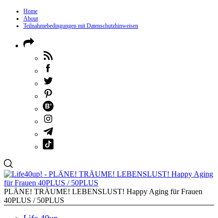
Home
About
Teilnahmebedingungen mit Datenschutzhinweisen
PLÄNE! TRÄUME! LEBENSLUST! Happy Aging für Frauen
40PLUS / 50PLUS