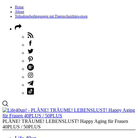
Home
About
Teilnahmebedingungen mit Datenschutzhinweisen
PLÄNE! TRÄUME! LEBENSLUST! Happy Aging für Frauen
40PLUS / 50PLUS