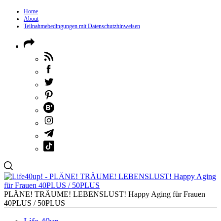
Home
About
Teilnahmebedingungen mit Datenschutzhinweisen
PLÄNE! TRÄUME! LEBENSLUST! Happy Aging für Frauen
40PLUS / 50PLUS