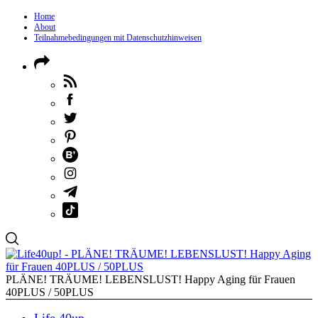
Home
About
Teilnahmebedingungen mit Datenschutzhinweisen
PLÄNE! TRÄUME! LEBENSLUST! Happy Aging für Frauen
40PLUS / 50PLUS