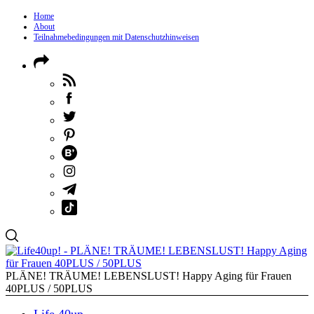
Home
About
Teilnahmebedingungen mit Datenschutzhinweisen
PLÄNE! TRÄUME! LEBENSLUST! Happy Aging für Frauen
40PLUS / 50PLUS