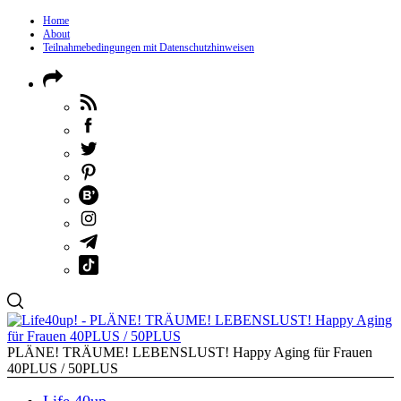
Home
About
Teilnahmebedingungen mit Datenschutzhinweisen
PLÄNE! TRÄUME! LEBENSLUST! Happy Aging für Frauen
40PLUS / 50PLUS