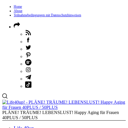
Home
About
Teilnahmebedingungen mit Datenschutzhinweisen
PLÄNE! TRÄUME! LEBENSLUST! Happy Aging für Frauen
40PLUS / 50PLUS