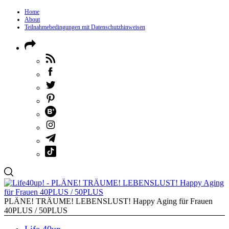
Home
About
Teilnahmebedingungen mit Datenschutzhinweisen
PLÄNE! TRÄUME! LEBENSLUST! Happy Aging für Frauen
40PLUS / 50PLUS