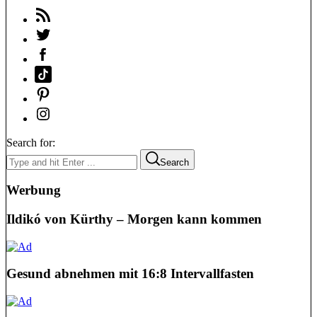
Search for:
Search
Werbung
Ildikó von Kürthy – Morgen kann kommen
Gesund abnehmen mit 16:8 Intervallfasten