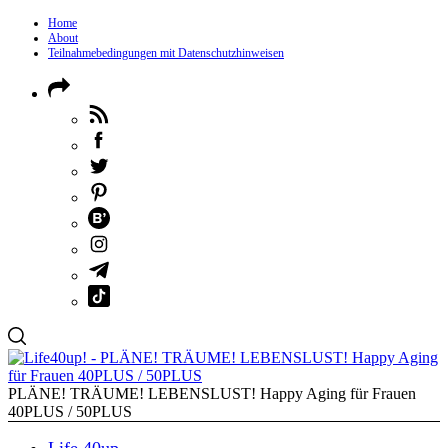
Home
About
Teilnahmebedingungen mit Datenschutzhinweisen
PLÄNE! TRÄUME! LEBENSLUST! Happy Aging für Frauen
40PLUS / 50PLUS