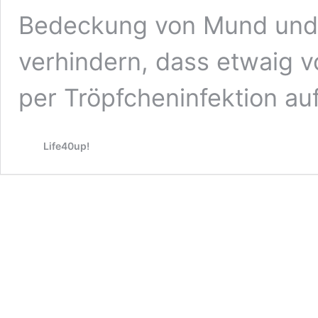
Bedeckung von Mund und
verhindern, dass etwaig 
per Tröpfcheninfektion au
Life40up!