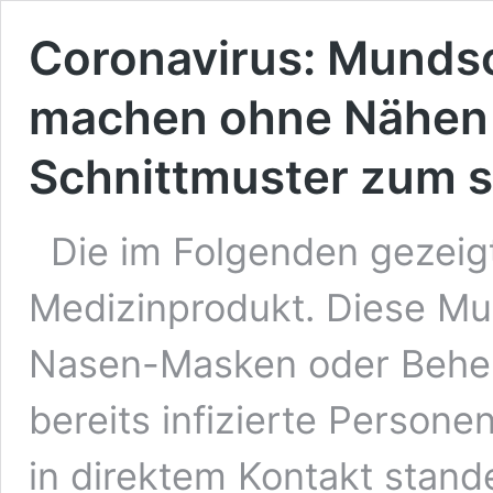
Coronavirus: Mundsc
machen ohne Nähen 
Schnittmuster zum s
Die im Folgenden gezeig
Medizinprodukt. Diese 
Nasen-Masken oder Behelf
bereits infizierte Personen
in direktem Kontakt stan